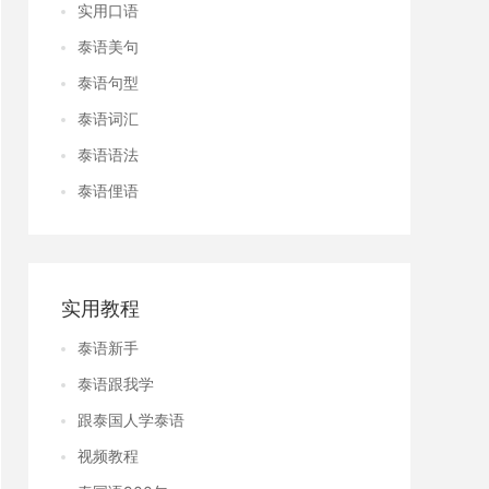
实用口语
泰语美句
泰语句型
泰语词汇
泰语语法
泰语俚语
实用教程
泰语新手
泰语跟我学
跟泰国人学泰语
视频教程