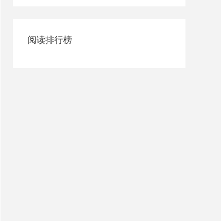
阅读排行榜