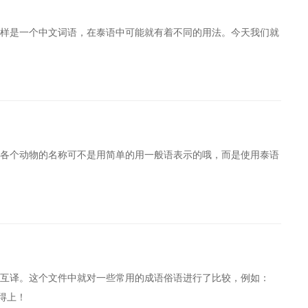
样是一个中文词语，在泰语中可能就有着不同的用法。今天我们就
各个动物的名称可不是用简单的用一般语表示的哦，而是使用泰语
习
互译。这个文件中就对一些常用的成语俗语进行了比较，例如：
用得上！