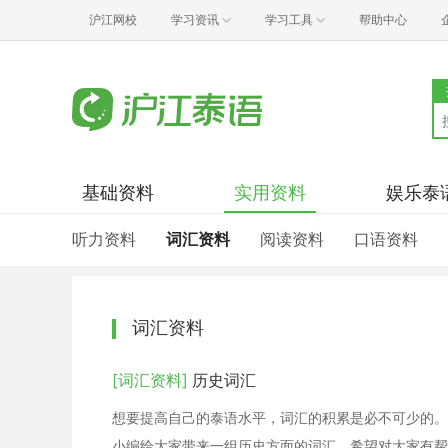
沪江网校
学习资讯
学习工具
帮助中心
基础资料
实用资料
娱乐泰
听力资料
词汇资料
阅读资料
口语资料
词汇资料
[词汇资料]
历史词汇
想要提高自己的泰语水平，词汇的积累是必不可少的。
小编给大家带来一组历史方面的词汇，希望对大家有帮