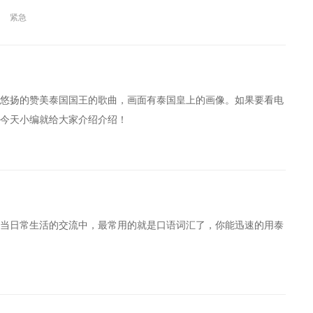
紧急
悠扬的赞美泰国国王的歌曲，画面有泰国皇上的画像。如果要看电
今天小编就给大家介绍介绍！
当日常生活的交流中，最常用的就是口语词汇了，你能迅速的用泰