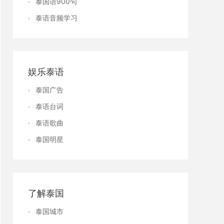
泰国语900句
泰语音频学习
娱乐泰语
泰国广告
泰语台词
泰语歌曲
泰国明星
了解泰国
泰国城市