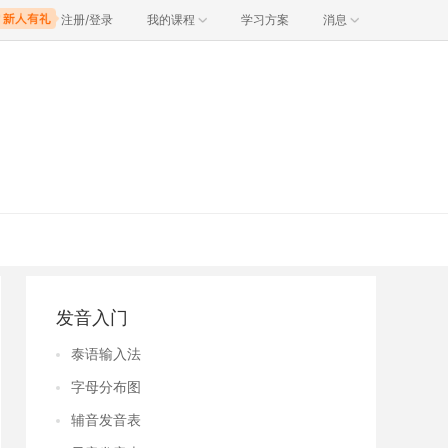
注册/登录
我的课程
学习方案
消息
发音入门
泰语输入法
字母分布图
辅音发音表