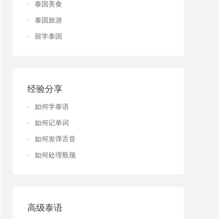
泰国美食
泰国旅游
留学泰国
经验分享
如何学泰语
如何记单词
如何发弹舌音
如何处理瓶颈
高级泰语