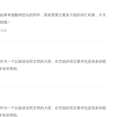
如果有做翻译想法的同学，那就需要注重多方面的词汇积累，今天
助哦！
河流
作为一个以旅游业而文明的大国，在空姐的语言要求也是很多的呢
学有所帮助。
作为一个以旅游业而文明的大国，在空姐的语言要求也是很多的呢
学有所帮助。