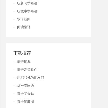
听新闻学泰语
听故事学泰语
双语新闻
阅读翻译
下载推荐
泰语词典
泰语发音软件
玛尼和她的朋友们
标准泰国语
泰语字母贴
泰语笔顺图