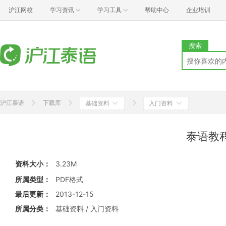
沪江网校
学习资讯
学习工具
帮助中心
企业培训
搜索
沪江泰语
下载库
基础资料
入门资料
泰语教
资料大小：
3.23M
所属类型：
PDF格式
最后更新：
2013-12-15
所属分类：
基础资料 / 入门资料