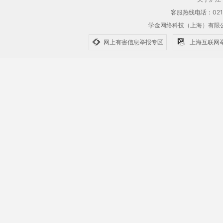
客服热线电话：021-61
学金网络科技（上海）有
网上有害信息举报专区
上海互联网