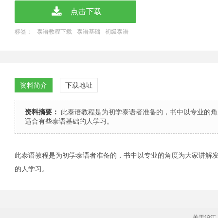
点击下载
标签：
泰语教程下载
泰语基础
初级泰语
资料简介
下载地址
资料摘要：
此泰语教程是为初学泰语者准备的，书中以专业的角
适合有些泰语基础的人学习。
此泰语教程是为初学泰语者准备的，书中以专业的角度为大家讲解
的人学习。
关于沪江