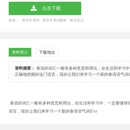
点击下载
标签：
泰语常用词
泰语常用词解析
泰语语法
资料简介
下载地址
资料摘要：
泰语的词汇一般有多种意思和用法，在生活和学习中
正确地把握好这门语言，现在让我们来学习一个新的泰语语气词บ้
泰语的词汇一般有多种意思和用法，在生活和学习中，一定要懂得
语言，现在让我们来学习一个新的泰语语气词บ้าง