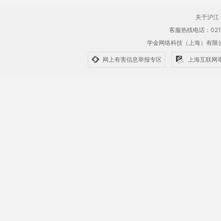
关于沪江
客服热线电话：021-61
学金网络科技（上海）有
网上有害信息举报专区
上海互联网