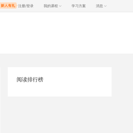
注册/登录
我的课程
学习方案
消息
阅读排行榜