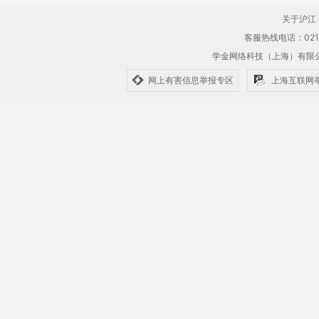
关于沪江
客服热线电话：021-61
学金网络科技（上海）有
网上有害信息举报专区
上海互联网