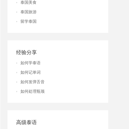
泰国美食
泰国旅游
留学泰国
经验分享
如何学泰语
如何记单词
如何发弹舌音
如何处理瓶颈
高级泰语