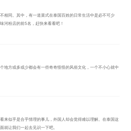
不相同。其中，有一道菜式在泰国百姓的日常生活中是必不可少
味河粉店的前5名，赶快来看看吧！
个地方或多或少都会有一些奇奇怪怪的风俗文化，一个不小心就中
看来似乎是合乎情理的事儿，外国人却会觉得难以理解。在泰国这
面就让我们一起去见识一下吧。