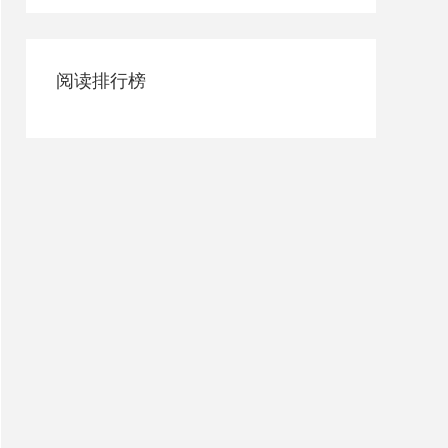
阅读排行榜