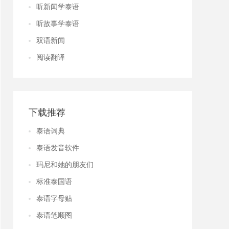
听新闻学泰语
听故事学泰语
双语新闻
阅读翻译
下载推荐
泰语词典
泰语发音软件
玛尼和她的朋友们
标准泰国语
泰语字母贴
泰语笔顺图