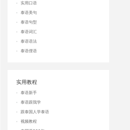
实用口语
泰语美句
泰语句型
泰语词汇
泰语语法
泰语俚语
实用教程
泰语新手
泰语跟我学
跟泰国人学泰语
视频教程