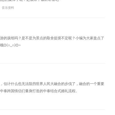
音乐资料
游的孩纸吗？是不是为景点的取舍捉摸不定呢？小编为大家盘点了
(∩_∩)O~
，估计什么也无法阻挡世界人民大融合的步伐了，融合的一个重要
中泰跨国情侣们量身打造的中泰结合式婚礼流程。