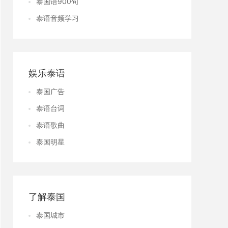
泰国语900句
泰语音频学习
娱乐泰语
泰国广告
泰语台词
泰语歌曲
泰国明星
了解泰国
泰国城市