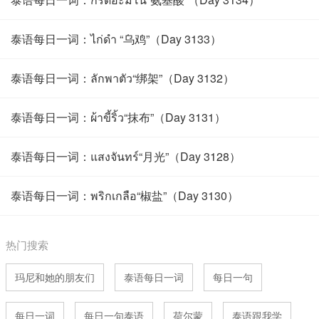
泰语每日一词：ไก่ดำ “乌鸡”（Day 3133）
泰语每日一词：ลักพาตัว“绑架”（Day 3132）
泰语每日一词：ผ้าขี้ริ้ว“抹布”（Day 3131）
泰语每日一词：แสงจันทร์“月光”（Day 3128）
泰语每日一词：พริกเกลือ“椒盐”（Day 3130）
热门搜索
玛尼和她的朋友们
泰语每日一词
每日一句
每日一词
每日一句泰语
荷尔蒙
泰语跟我学