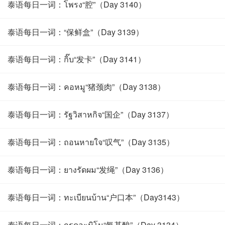
泰语每日一词：โพรง“腔”（Day 3140）
泰语每日一词：“保鲜盒”（Day 3139）
泰语每日一词：กิ๊บ“发卡”（Day 3141）
泰语每日一词：คอหมู“猪颈肉”（Day 3138）
泰语每日一词：รัฐวิสาหกิจ“国企”（Day 3137）
泰语每日一词：ถอนหายใจ“叹气”（Day 3135）
泰语每日一词：ยางรัดผม“发绳”（Day 3136）
泰语每日一词：ทะเบียนบ้าน“户口本”（Day3143）
泰语每日一词：กรดอะมิโน“氨基酸”（Day 3134）