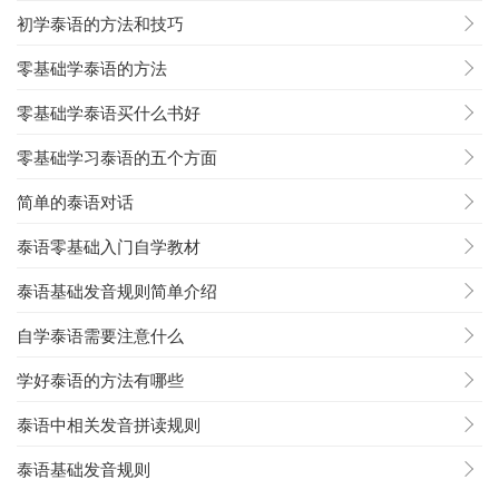
初学泰语的方法和技巧
零基础学泰语的方法
零基础学泰语买什么书好
零基础学习泰语的五个方面
简单的泰语对话
泰语零基础入门自学教材
泰语基础发音规则简单介绍
自学泰语需要注意什么
学好泰语的方法有哪些
泰语中相关发音拼读规则
泰语基础发音规则