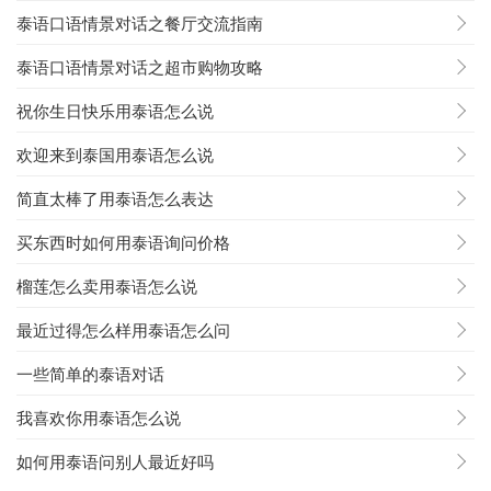
泰语口语情景对话之餐厅交流指南
泰语口语情景对话之超市购物攻略
祝你生日快乐用泰语怎么说
欢迎来到泰国用泰语怎么说
简直太棒了用泰语怎么表达
买东西时如何用泰语询问价格
榴莲怎么卖用泰语怎么说
最近过得怎么样用泰语怎么问
一些简单的泰语对话
我喜欢你用泰语怎么说
如何用泰语问别人最近好吗