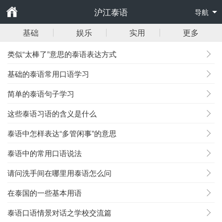
沪江泰语
导航
基础
娱乐
实用
更多
类似“太棒了”意思的泰语表达方式
基础的泰语常用口语学习
简单的泰语句子学习
这些泰语习语的含义是什么
泰语中怎样表达“多管闲事”的意思
泰语中的常用口语说法
请问洗手间在哪里用泰语怎么问
在泰国的一些基本用语
泰语口语情景对话之学校交流篇