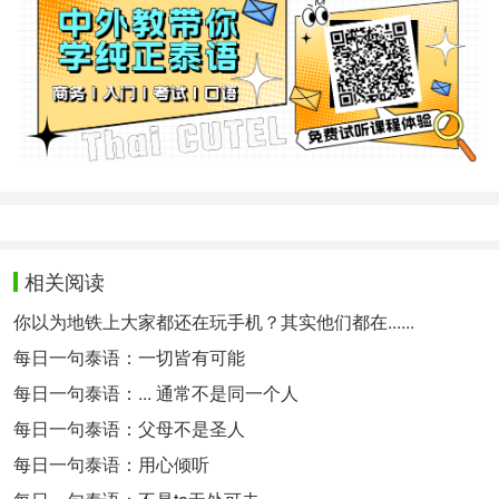
相关阅读
你以为地铁上大家都还在玩手机？其实他们都在......
每日一句泰语：一切皆有可能
每日一句泰语：... 通常不是同一个人
每日一句泰语：父母不是圣人
每日一句泰语：用心倾听