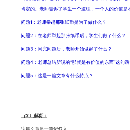
肯定的。老师告诉了学生一个道理，一个人的价值是
问题1：老师举起那张纸币是为了做什么？
问题2：在老师举起那张纸币后，学生们做了什么？
问题3：问完问题后，老师开始做起了什么？
问题4：老师总结所说的“那就是有价值的东西”这句
问题5：这是一篇文章有什么特点？
（3）解析：
这篇文章是一篇记叙文。