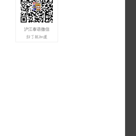
沪江泰语微信