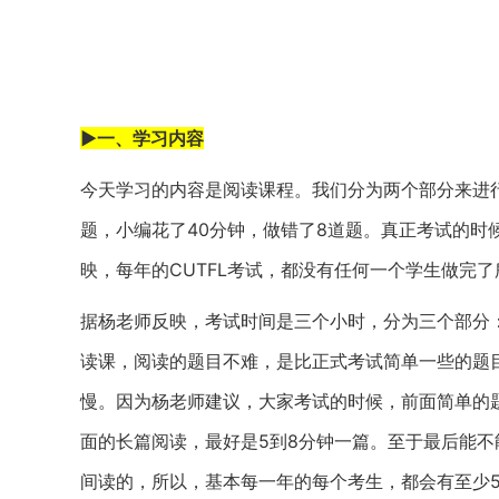
►一、学习内容
今天学习的内容是阅读课程。我们分为两个部分来进行
题，小编花了40分钟，做错了8道题。真正考试的时
映，每年的CUTFL考试，都没有任何一个学生做完
据杨老师反映，考试时间是三个小时，分为三个部分
读课，阅读的题目不难，是比正式考试简单一些的题
慢。因为杨老师建议，大家考试的时候，前面简单的题
面的长篇阅读，最好是5到8分钟一篇。至于最后能
间读的，所以，基本每一年的每个考生，都会有至少