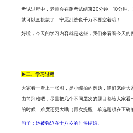
考试过程中，老师会在距考试结束20分钟、10分钟
就可以直接蒙了，宁愿乱选也千万不要空着哦！
好啦，今天的学习内容就是这些，我们来看看今天的
►二、学习过程
大家看一看上一张图，是小编拍的例题，咱们来给大
由简到难吧，尽量把几个不同层次的题目都给大家看
的时候，难度还更大哦（再次提醒，单选题须在正确
句子：她被强迫在十八岁的时候结婚。