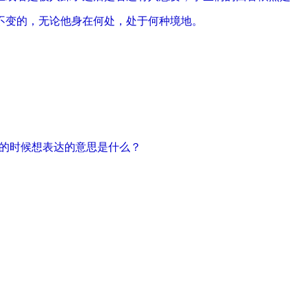
不变的，无论他身在何处，处于何种境地。
话的时候想表达的意思是什么？