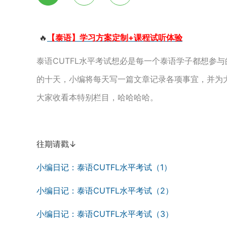
🔥
【泰语】学习方案定制+课程试听体验
泰语CUTFL水平考试想必是每一个泰语学子都想参与
的十天，小编将每天写一篇文章记录各项事宜，并为大
大家收看本特别栏目，哈哈哈哈。
往期请戳↓
小编日记：泰语CUTFL水平考试（1）
小编日记：泰语CUTFL水平考试（2）
小编日记：泰语CUTFL水平考试（3）