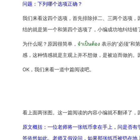
问题：下列哪个选项正确？
我们来看这四个选项，首先排除掉二、三两个选项，因
结的就是第一个和第四个选项了，小编成功地纠结错
为什么呢？原因很简单，
จำเป็นต้อง
表示的“必须”和
感，这种情感就是主观上并不想做，是被迫而做的。
OK，我们来看一道中篇阅读吧。
看上面两张图。这一篇阅读的内容小编就不翻译了，
原文概括：一位老师将一张纸币拿在手上，问是否有
答依然如此。老师又假设问，如果那张纸币被扔在地