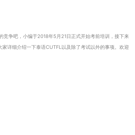
的竞争吧，小编于2018年5月21日正式开始考前培训，接下来
家详细介绍一下泰语CUTFL以及除了考试以外的事项。欢迎