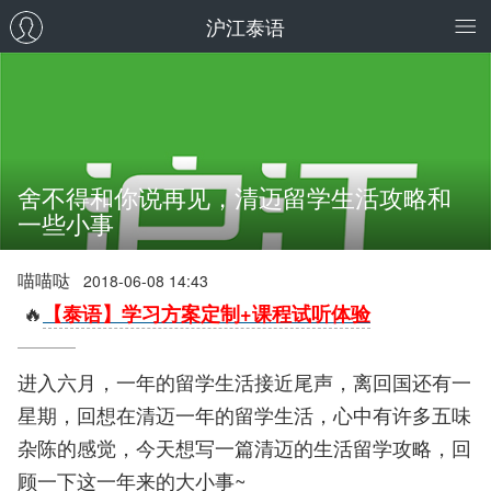
沪江泰语
舍不得和你说再见，清迈留学生活攻略和
一些小事
喵喵哒
2018-06-08 14:43
🔥
【泰语】学习方案定制+课程试听体验
进入六月，一年的留学生活接近尾声，离回国还有一
星期，回想在清迈一年的留学生活，心中有许多五味
杂陈的感觉，今天想写一篇清迈的生活留学攻略，回
顾一下这一年来的大小事~