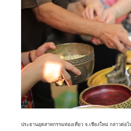
ประธานอุตสาหกรรมท่องเที่ยว จ.เชียงใหม่ กล่าวต่อ