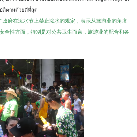
ติตามด้วยดีที่สุด
先生评论了政府在泼水节上禁止泼水的规定，表示从旅游业的角度
安全性方面，特别是对公共卫生而言，旅游业的配合和各