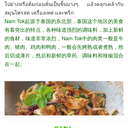
ไปย่างหรือต้มก่อนหั่นเป็นชิ้นบางๆ แล้วคลุกเคล้ากับ
สมุนไพรสด เครื่องเทศ และพริก
Nam Tok起源
于泰国的东北部，泰国这个地区的美食
有着突出的特点，各种味道强烈的调味料，加上新鲜
的食材，味道非常浓烈，Nam Tok中的肉类一般是牛
肉、猪肉、鸡肉和鸭肉，一般会先烤熟或者煮熟，然
后切成薄片，然后和新鲜的草药、调味料和辣椒混合
在一起。