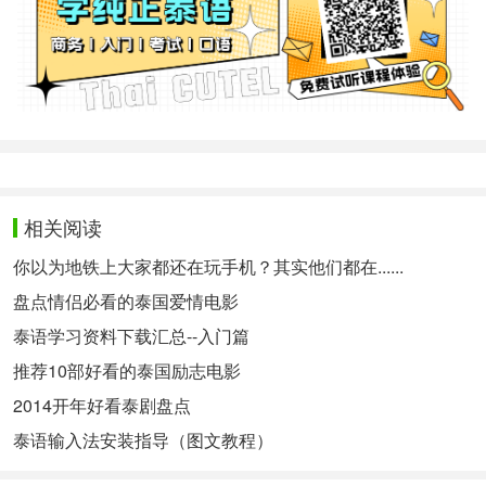
相关阅读
你以为地铁上大家都还在玩手机？其实他们都在......
盘点情侣必看的泰国爱情电影
泰语学习资料下载汇总--入门篇
推荐10部好看的泰国励志电影
2014开年好看泰剧盘点
泰语输入法安装指导（图文教程）