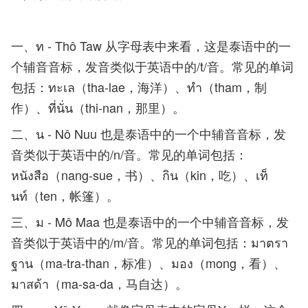
一、ท - Thô Taw 从字母表中来看，这是泰语中的一
个辅音音标，发音类似于英语中的/t/音。常见的单词
包括：ทะเล（tha-lae，海洋）、ทำ（tham，制
作）、ที่นั่น（thi-nan，那里）。
二、น - Nô Nuu 也是泰语中的一个中辅音音标，发
音类似于英语中的/n/音。常见的单词包括：
หนังสือ（nang-sue，书）、กิน（kin，吃）、เท็
นท์（ten，帐篷）。
三、ม - Mô Maa 也是泰语中的一个中辅音音标，发
音类似于英语中的/m/音。常见的单词包括：มาตรา
ฐาน（ma-tra-than，标准）、มอง（mong，看）、
มาสด้า（ma-sa-da，马自达）。