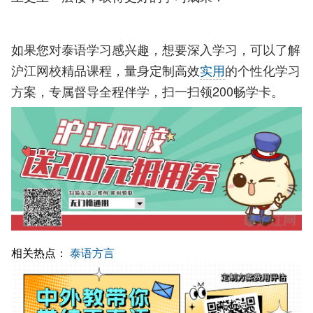
如果您对泰语学习感兴趣，想要深入学习，可以了解
沪江网校精品课程，量身定制高效
实用
的个性化学习
方案，专属督导全程伴学，扫一扫领200畅学卡。
相关热点：
泰语方言