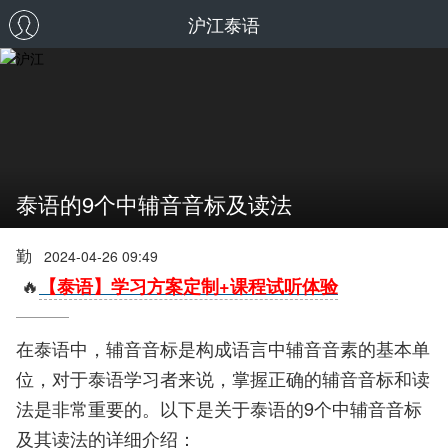
沪江泰语
泰语的9个中辅音音标及读法
勤
2024-04-26 09:49
🔥
【泰语】学习方案定制+课程试听体验
在泰语中，辅音音标是构成语言中辅音音素的基本单
位，对于泰语学习者来说，掌握正确的辅音音标和读
法是非常重要的。以下是关于泰语的9个中辅音音标
及其读法的详细介绍：