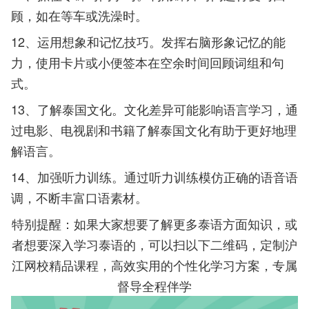
顾，如在等车或洗澡时。
12、运用想象和记忆技巧。发挥右脑形象记忆的能
力，使用卡片或小便签本在空余时间回顾词组和句
式。
13、了解泰国文化。文化差异可能影响语言学习，通
过电影、电视剧和书籍了解泰国文化有助于更好地理
解语言。
14、加强听力训练。通过听力训练模仿正确的语音语
调，不断丰富口语素材。
特别提醒：如果大家想要了解更多泰语方面知识，或
者想要深入学习泰语的，可以扫以下二维码，定制沪
江网校精品课程，高效实用的个性化学习方案，专属
督导全程伴学