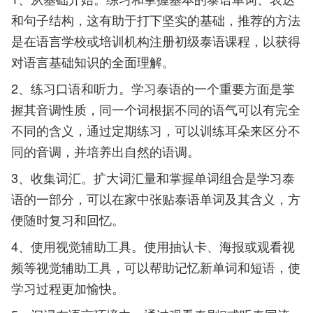
和句子结构，这有助于打下坚实的基础，推荐的方法
是在语言学校或培训机构注册初级泰语课程，以获得
对语言基础知识的全面理解。
2、练习口语和听力。学习泰语的一个重要方面是掌
握其音调性质，同一个词根据不同的语气可以有完全
不同的含义，通过定期练习，可以训练耳朵来区分不
同的音调，并培养出自然的语调。
3、收集词汇。扩大词汇量和掌握单词组合是学习泰
语的一部分，可以在家中张贴泰语单词及其含义，方
便随时复习和回忆。
4、使用视觉辅助工具。使用抽认卡、海报或观看视
频等视觉辅助工具，可以帮助记忆新单词和短语，使
学习过程更加愉快。