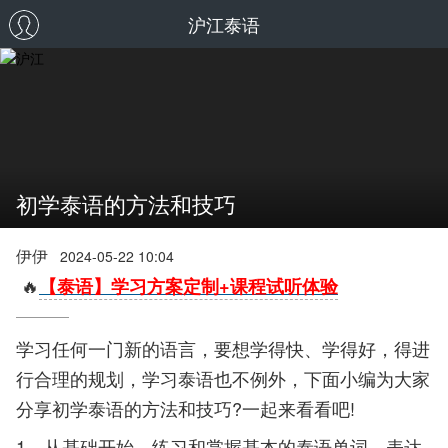
沪江泰语
初学泰语的方法和技巧
伊伊
2024-05-22 10:04
🔥
【泰语】学习方案定制+课程试听体验
学习任何一门新的语言，要想学得快、学得好，得进
行合理的规划，学习泰语也不例外，下面小编为大家
分享初学泰语的方法和技巧?一起来看看吧!
1、从基础开始。练习和掌握基本的泰语单词、表达