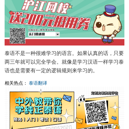
泰语不是一种很难学习的语言。如果认真的话，只要
两三年就可以完全学会。就像是学习汉语一样学习泰
语也是需要有一定的逻辑规则来学习的。
相关热点：
泰语翻译