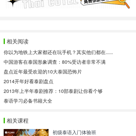
相关阅读
你以为地铁上大家都还在玩手机？其实他们都在......
中国游客在泰国形象调查：80%受访者非常不满
盘点近年最受欢迎的10大泰国恐怖片
2014开年好看泰剧盘点
2013年上半年泰剧推荐：10部泰剧让你看个够
泰语学习必备书籍大全
相关课程
初级泰语入门体验班