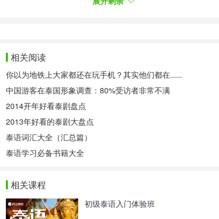
เลข 9: ถือว่าเป็นเลขอัปมงคลเช่นกัน เนื่องจากการออก
展开剩余
เสียงคล้ายกับคำว่า “ความทุกข์ทรมาน”
数字 9：同样被认
为是不吉利的数字，因为其发音
与“痛苦”相似。
相关阅读
你以为地铁上大家都还在玩手机？其实他们都在......
中国游客在泰国形象调查：80%受访者非常不满
2014开年好看泰剧盘点
2013年好看的泰剧大盘点
泰语词汇大全（汇总篇）
泰语学习必备书籍大全
相关课程
ความเชื่อในวัฒนธรรมตะวันตก
在西方文
化中的信仰
初级泰语入门体验班
เลข 7: มักจะถูกมองว่าเป็นเลขนำโชค เนื่องจากมี