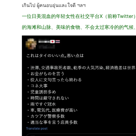
เกินไป ผู้คนอบอุ่นและใจดี ฯลฯ
一位日美混血的年轻女性在社交平台X（前称Twitt
的海滩和山脉、美味的食物、不会太过寒冷的的气候