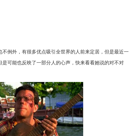
也不例外，有很多优点吸引全世界的人前来定居，但是最近一
但是可能也反映了一部分人的心声，快来看看她说的对不对