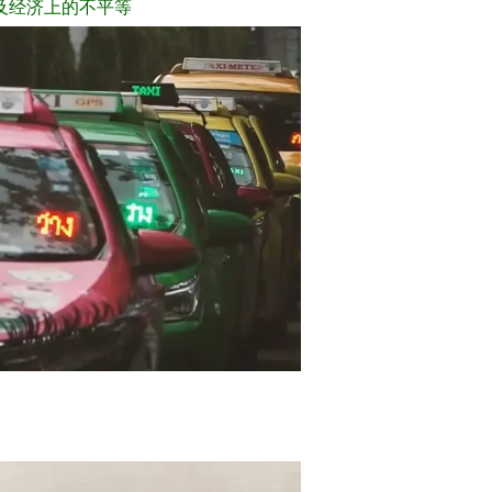
及经济上的不平等