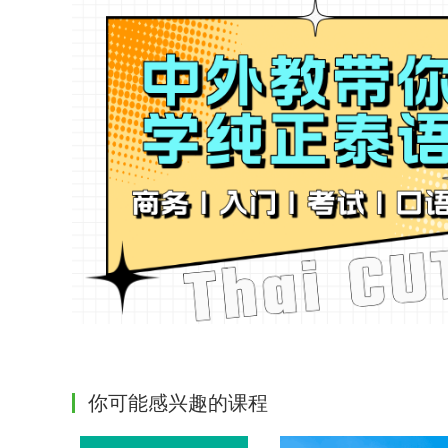
你可能感兴趣的课程