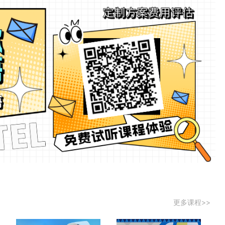
更多课程>>