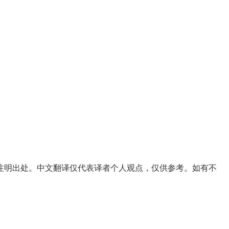
注明出处。中文翻译仅代表译者个人观点，仅供参考。如有不