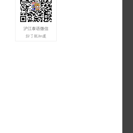
沪江泰语微信