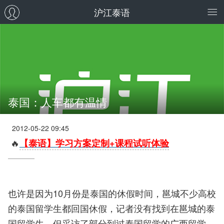
沪江泰语
泰国：人车都有温情
2012-05-22 09:45
🔥
【泰语】学习方案定制+课程试听体验
也许是因为10月份是泰国的休假时间，邕城不少高校
的泰国留学生都回国休假，记者没有找到在邕城的泰
国留学生，但采访了部分到过泰国留学的广西留学