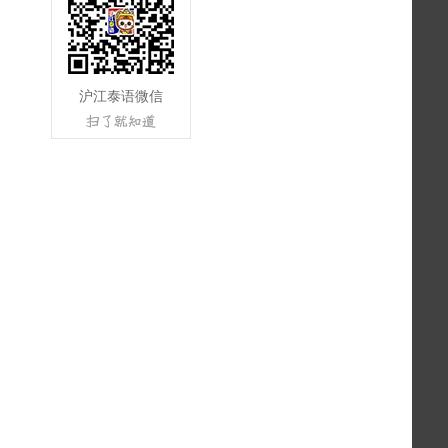
沪江泰语微信