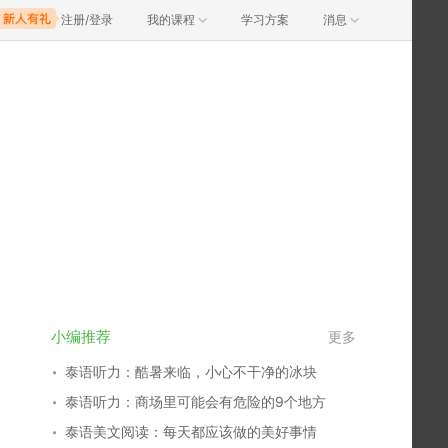
注册/登录
我的课程
学习方案
消息
小编推荐
更多
泰语听力：酷暑来临，小心不干净的冰块
泰语听力：商场里可能会有危险的9个地方
泰语美文阅读：每天都应该做的美好事情