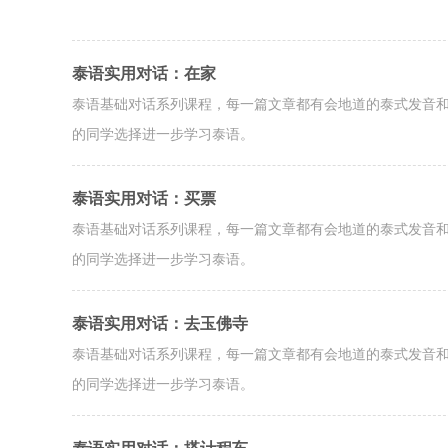
泰语实用对话：在家
泰语基础对话系列课程，每一篇文章都有会地道的泰式发音
的同学选择进一步学习泰语。
泰语实用对话：买票
泰语基础对话系列课程，每一篇文章都有会地道的泰式发音
的同学选择进一步学习泰语。
泰语实用对话：去玉佛寺
泰语基础对话系列课程，每一篇文章都有会地道的泰式发音
的同学选择进一步学习泰语。
泰语实用对话：搭计程车