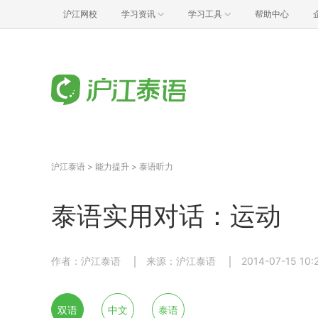
沪江网校
学习资讯
学习工具
帮助中心
沪江泰语
>
能力提升
>
泰语听力
泰语实用对话：运动
作者：沪江泰语
来源：沪江泰语
2014-07-15 10:
双语
中文
泰语