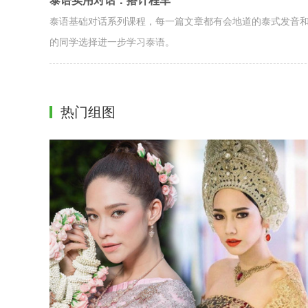
泰语基础对话系列课程，每一篇文章都有会地道的泰式发音
的同学选择进一步学习泰语。
热门组图