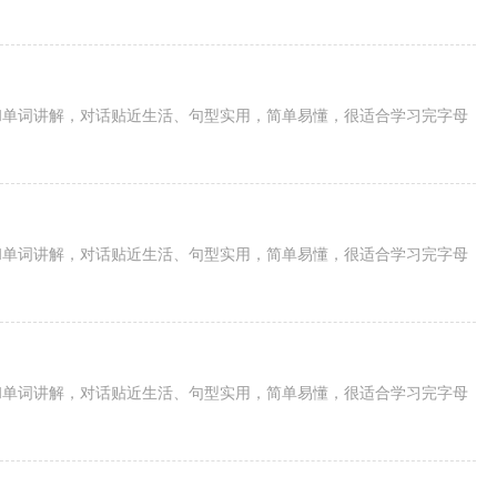
和单词讲解，对话贴近生活、句型实用，简单易懂，很适合学习完字母
和单词讲解，对话贴近生活、句型实用，简单易懂，很适合学习完字母
和单词讲解，对话贴近生活、句型实用，简单易懂，很适合学习完字母