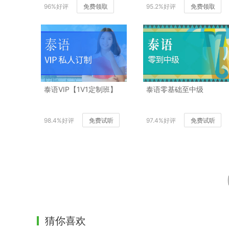
96%好评
免费领取
95.2%好评
免费领取
泰语VIP【1V1定制班】
泰语零基础至中级
98.4%好评
免费试听
97.4%好评
免费试听
猜你喜欢