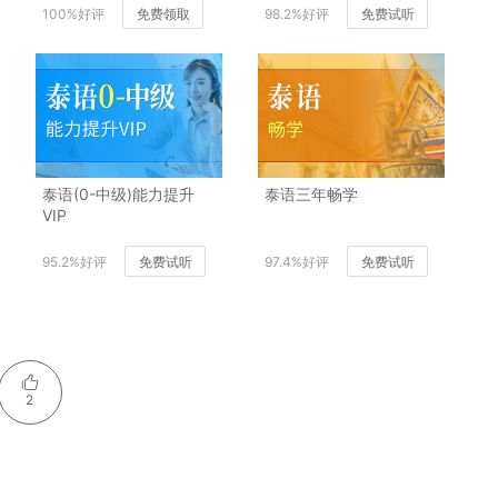
100%好评
免费领取
98.2%好评
免费试听
泰语(0-中级)能力提升
泰语三年畅学
VIP
95.2%好评
免费试听
97.4%好评
免费试听
2