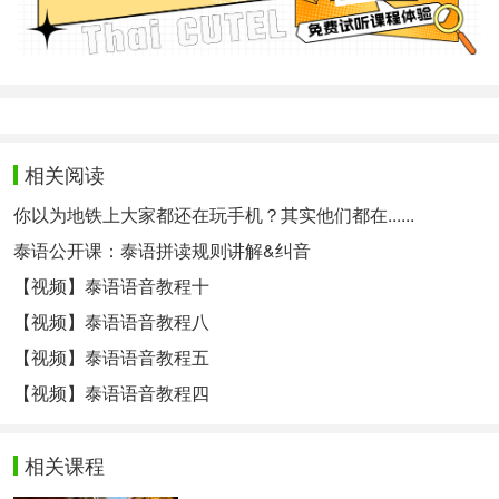
相关阅读
你以为地铁上大家都还在玩手机？其实他们都在......
泰语公开课：泰语拼读规则讲解&纠音
【视频】泰语语音教程十
【视频】泰语语音教程八
【视频】泰语语音教程五
【视频】泰语语音教程四
相关课程