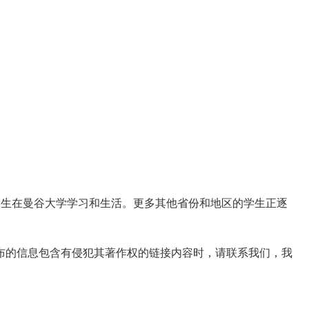
留学生在曼谷大学学习和生活。更多其他省份和地区的学生正逐
布的信息包含有侵犯其著作权的链接内容时，请联系我们，我