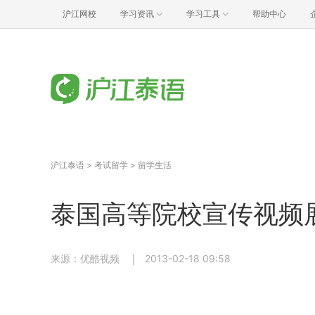
沪江网校
学习资讯
学习工具
帮助中心
沪江泰语
>
考试留学
>
留学生活
泰国高等院校宣传视频
来源：优酷视频
2013-02-18 09:58