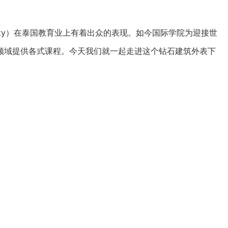
ersity）在泰国教育业上有着出众的表现。如今国际学院为迎接世
领域提供各式课程。今天我们就一起走进这个钻石建筑外表下