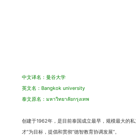
中文译名：曼谷大学
英文名：Bangkok university
泰文原名：มหาวิทยาลัยกรุงเทพ
创建于1962年，是目前泰国成立最早，规模最大的
才”为目标，提倡和贯彻“德智教育协调发展”。