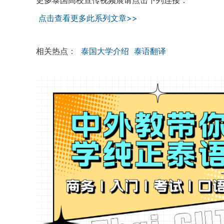
更多泰国高校宣传视频展请点击下列连接：
点击查看更多此系列文章>>
相关热点：
泰国大学介绍
泰语翻译