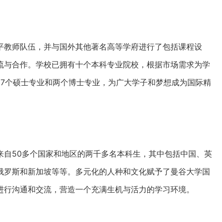
平教师队伍，并与国外其他著名高等学府进行了包括课程设
流与合作。学校已拥有十个本科专业院校，根据市场需求为学
了7个硕士专业和两个博士专业，为广大学子和梦想成为国际精
来自50多个国家和地区的两千多名本科生，其中包括中国、英
俄罗斯和新加坡等等。多元化的人种和文化赋予了曼谷大学国
进行沟通和交流，营造一个充满生机与活力的学习环境。