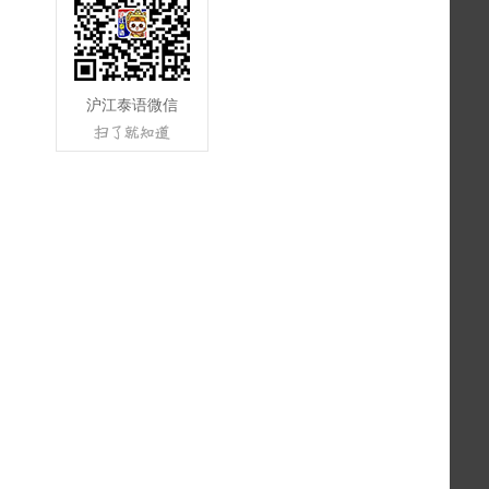
沪江泰语微信