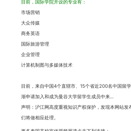
目前，国际学院开设的专业有：
市场营销
大众传媒
商务英语
国际旅游管理
企业管理
计算机制图与多媒体技术
目前，来自中国4个直辖市、15个省近200名中国
渐申请加入和成为曼谷大学留学生成员中来...
声明：沪江网高度重视知识产权保护，发现本网站发
们将做相应处理。