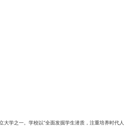
私立大学之一。学校以“全面发掘学生潜质，注重培养时代人