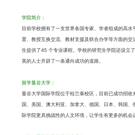
学院简介：
目前学校拥有了一支世界各国专家、学者组成的高水
置、教授互换交流、教材支援及联合办学等方面的交
生提供了45 个专业课程。学校的研究生学院还设立
英的人士开辟了一条通向成功的道路。
留学曼谷大学：
曼谷大学国际学院位于桂兰泰校区，目前已成功招收
国、美国、澳大利亚、加拿大、德国、日本、韩国、
际学院更具挑战性的人文环境，让学生有更多的机会