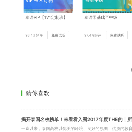
泰语VIP【1V1定制班】
泰语零基础至中级
98.4%好评
免费试听
97.4%好评
免费试听
猜你喜欢
揭开泰国名校榜单！来看看入围2017年度THE的十
一直以来，泰国高校以优美的环境、良好的氛围、优质的教