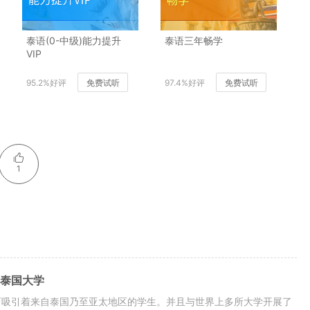
泰语(0-中级)能力提升
泰语三年畅学
VIP
95.2%好评
免费试听
97.4%好评
免费试听
1
所泰国大学
育吸引着来自泰国乃至亚太地区的学生。并且与世界上多所大学开展了