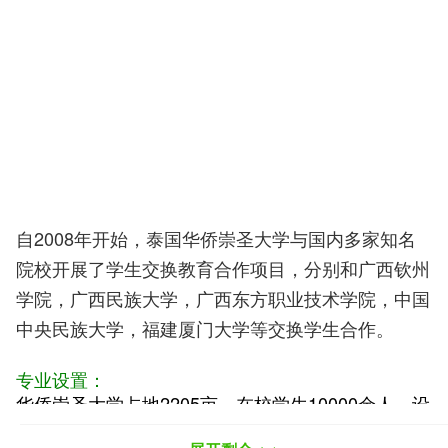
自2008年开始，泰国华侨崇圣大学与国内多家知名
院校开展了学生交换教育合作项目，分别和广西钦州
学院，广西民族大学，广西东方职业技术学院，中国
中央民族大学，福建厦门大学等交换学生合作。
专业设置：
华侨崇圣大学占地2205亩，在校学生10000余人，设
13个学院，涉及经济、管理、医学、科技、人文、社