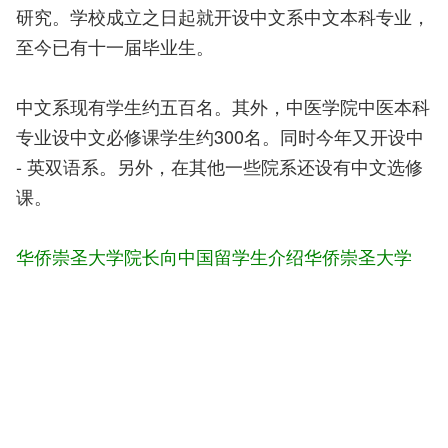
研究。学校成立之日起就开设中文系中文本科专业，
至今已有十一届毕业生。
中文系现有学生约五百名。其外，中医学院中医本科
专业设中文必修课学生约300名。同时今年又开设中
- 英双语系。另外，在其他一些院系还设有中文选修
课。
华侨崇圣大学院长向中国留学生介绍华侨崇圣大学