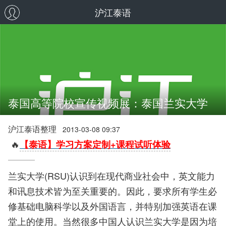
沪江泰语
泰国高等院校宣传视频展：泰国兰实大学
沪江泰语整理
2013-03-08 09:37
🔥
【泰语】学习方案定制+课程试听体验
兰实大学(RSU)认识到在现代商业社会中，英文能力
和讯息技术皆为至关重要的。因此，要求所有学生必
修基础电脑科学以及外国语言，并特别加强英语在课
堂上的使用。当然很多中国人认识兰实大学是因为培