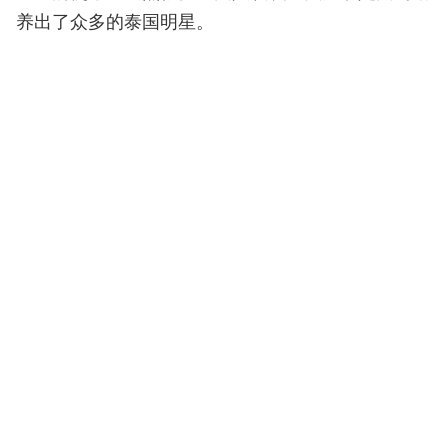
养出了众多的泰国明星。