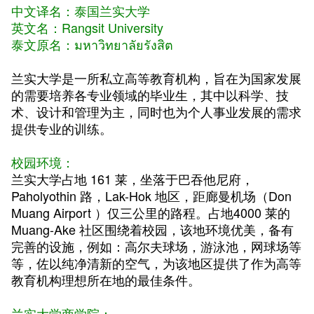
中文译名：泰国
兰实大学
英文名：
Rangsit University
泰文原名：
มหาวิทยาลัยรังสิต
兰实大学是一所私立高等教育机构，旨在为国家发展
的需要培养各专业领域的毕业生，其中以科学、技
术、设计和管理为主，同时也为个人事业发展的需求
提供专业的训练。
校园环境：
兰实大学占地 161 莱，坐落于巴吞他尼府，
Paholyothin 路，Lak-Hok 地区，距廊曼机场（Don
Muang Airport ）仅三公里的路程。占地4000 莱的
Muang-Ake 社区围绕着校园，该地环境优美，备有
完善的设施，例如：高尔夫球场，游泳池，网球场等
等，佐以纯净清新的空气，为该地区提供了作为高等
教育机构理想所在地的最佳条件。
兰实大学商学院：