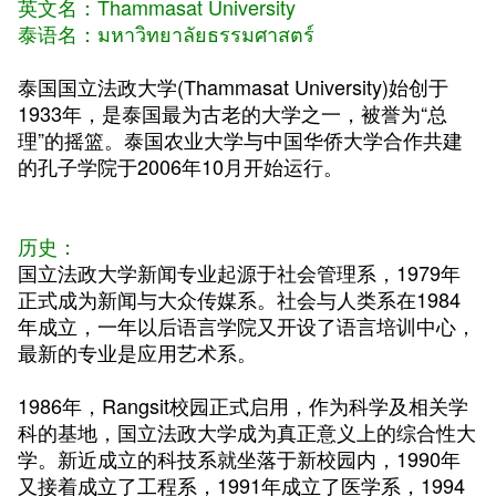
英文名：
Thammasat University
泰语名：มหาวิทยาลัยธรรมศาสตร์
泰国国立法政大学(Thammasat University)始创于
1933年，是泰国最为古老的大学之一，被誉为“总
理”的摇篮。泰国农业大学与中国华侨大学合作共建
的孔子学院于2006年10月开始运行。
历史：
国立法政大学新闻专业起源于社会管理系，1979年
正式成为新闻与大众传媒系。社会与人类系在1984
年成立，一年以后语言学院又开设了语言培训中心，
最新的专业是应用艺术系。
1986年，Rangsit校园正式启用，作为科学及相关学
科的基地，国立法政大学成为真正意义上的综合性大
学。新近成立的科技系就坐落于新校园内，1990年
又接着成立了工程系，1991年成立了医学系，1994