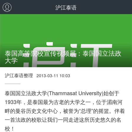
沪江泰语
泰国高等院校宣传视频展：泰国国立法政
大学
沪江泰语整理
2013-03-11 10:03
泰国国立法政大学(Thammasat University)始创于
1933年，是泰国最为古老的大学之一，位于湄南河
畔的曼谷历史文化中心，被誉为“总理”的摇篮。伴着
一首法政的校歌让我们一同走进这所历史悠久的名
校！