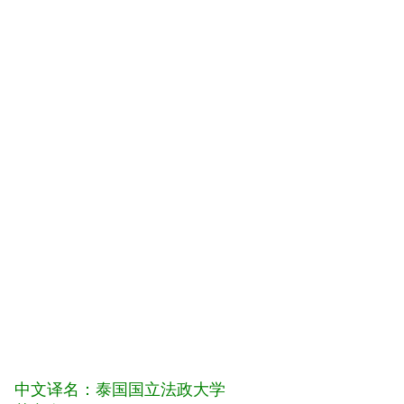
中文译名：
泰国国立法政大学