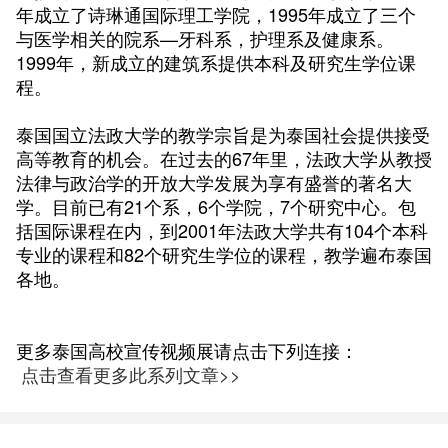
年成立了诗琳通国际理工学院，1995年成立了三个
与医学相关的院系—牙科系，护理系及健康系。
1999年，新成立的建筑系提供本科及研究生学位课
程。
泰国国立法政大学的教学宗旨是为泰国社会提供接受
高等教育的机会。在过去的67年里，法政大学从教授
法律与政治学的开放大学发展为享有盛誉的著名大
学。目前已有21个系，6个学院，7个研究中心。包
括国际课程在内，到2001年法政大学共有104个本科
专业的课程和82个研究生学位的课程，教学遍布泰国
各地。
更多泰国高校宣传视频展请点击下列连接：
点击查看更多此系列文章>>