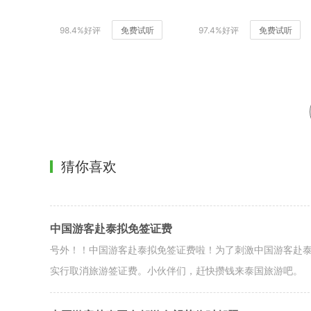
98.4%好评
免费试听
97.4%好评
免费试听
猜你喜欢
中国游客赴泰拟免签证费
号外！！中国游客赴泰拟免签证费啦！为了刺激中国游客赴
实行取消旅游签证费。小伙伴们，赶快攒钱来泰国旅游吧。