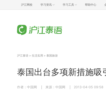
沪江网校
学习资讯
学习工具
帮助中心
沪江泰语
>
生活实用
>
泰国旅游
泰国出台多项新措施吸
作者：中国网
来源：中国网
2013-04-05 09:58