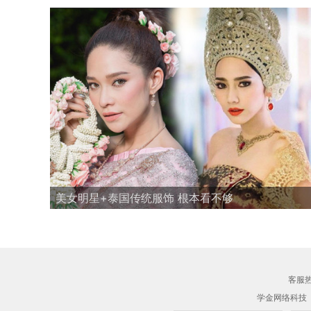
美女明星+泰国传统服饰 根本看不够
客服热线
学金网络科技