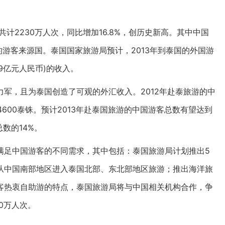
计2230万人次，同比增加16.8%，创历史新高。其中中国
的游客来源国。泰国国家旅游局预计，2013年到泰国的外国游
39亿元人民币)的收入。
军，且为泰国创造了可观的外汇收入。2012年赴泰旅游的中
4600泰铢。预计2013年赴泰国旅游的中国游客总数有望达到
总数的14%。
满足中国游客的不同需求，其中包括：泰国旅游局计划推出5
从中国南部地区进入泰国北部、东北部地区旅游；推出海洋旅
客热衷自助游的特点，泰国旅游局将与中国相关机构合作，争
20万人次。