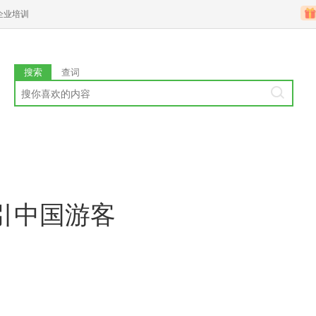
企业培训
搜索
查词
引中国游客