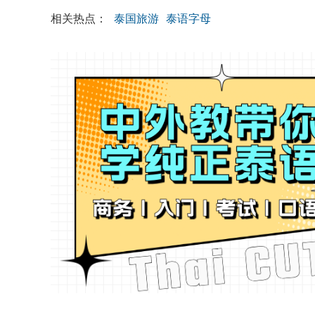
相关热点：
泰国旅游
泰语字母