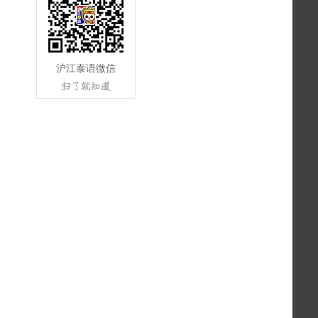
沪江泰语微信