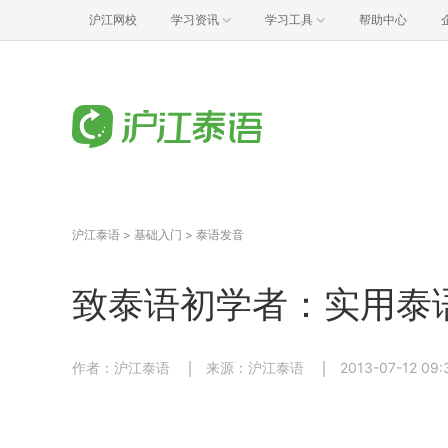
沪江网校
学习资讯
学习工具
帮助中心
沪江泰语
>
基础入门
>
泰语发音
致泰语初学者：实用泰
作者：沪江泰语
来源：沪江泰语
2013-07-12 09: