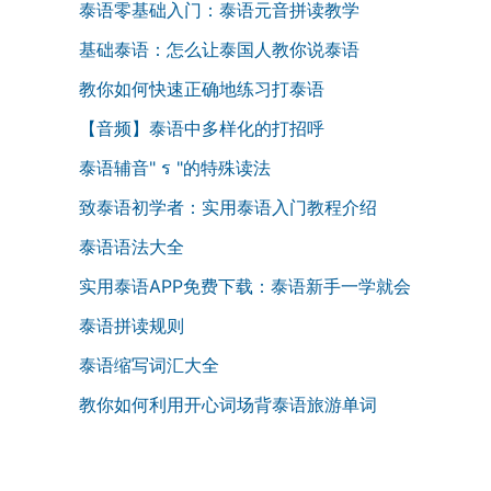
泰语零基础入门：泰语元音拼读教学
基础泰语：怎么让泰国人教你说泰语
教你如何快速正确地练习打泰语
【音频】泰语中多样化的打招呼
泰语辅音" ร "的特殊读法
致泰语初学者：实用泰语入门教程介绍
泰语语法大全
实用泰语APP免费下载：泰语新手一学就会
泰语拼读规则
泰语缩写词汇大全
教你如何利用开心词场背泰语旅游单词