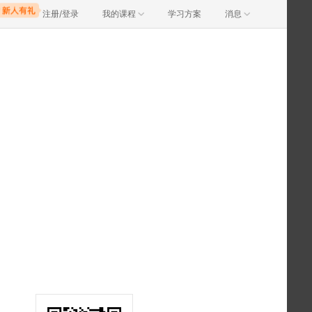
注册/登录
我的课程
学习方案
消息