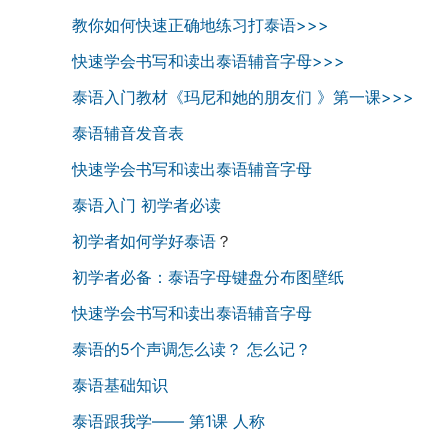
教你如何快速正确地练习打泰语>>>
快速学会书写和读出泰语辅音字母>>>
泰语入门教材《玛尼和她的朋友们 》第一课>>>
泰语辅音发音表
快速学会书写和读出泰语辅音字母
泰语入门 初学者必读
初学者如何学好泰语
？
初学者必备：泰语字母键盘分布图壁纸
快速学会书写和读出泰语辅音字母
泰语的5个声调怎么读？ 怎么记？
泰语基础知识
泰语跟我学—— 第1课 人称