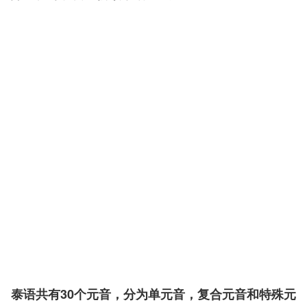
泰语共有30个元音，分为单元音，复合元音和特殊元