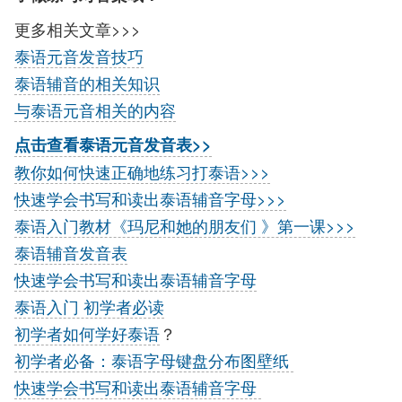
更多相关文章>>>
泰语元音发音技巧
泰语辅音的相关知识
与泰语元音相关的内容
点击查看泰语元音发音表>>
教你如何快速正确地练习打泰语>>>
快速学会书写和读出泰语辅音字母>>>
泰语入门教材《玛尼和她的朋友们 》第一课>>>
泰语辅音发音表
快速学会书写和读出泰语辅音字母
泰语入门 初学者必读
初学者如何学好泰语
？
初学者必备：泰语字母键盘分布图壁纸
快速学会书写和读出泰语辅音字母