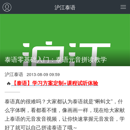
沪江泰语
泰语零基础入门：泰语元音拼读教学
沪江泰语
2013-08-09 09:59
🔥
【泰语】学习方案定制+课程试听体验
泰语真的很难吗？大家都认为泰语就是“蝌蚪文”，什
么字体啊，看都看不懂，像画画一样，现在给大家献
上泰语的元音发音视频，让你快速掌握元音发音，学
好了就可以自己拼读泰语了哦～