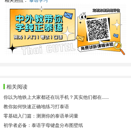
相关阅读
你以为地铁上大家都还在玩手机？其实他们都在......
教你如何快速正确地练习打泰语
零基础入门篇：测测你的泰语单词量
初学者必备：泰语字母键盘分布图壁纸