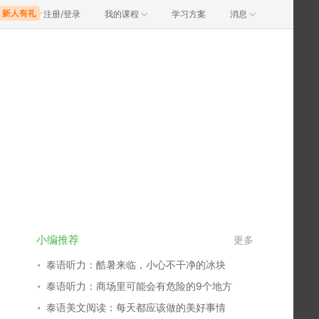
注册/登录
我的课程
学习方案
消息
小编推荐
更多
泰语听力：酷暑来临，小心不干净的冰块
泰语听力：商场里可能会有危险的9个地方
泰语美文阅读：每天都应该做的美好事情