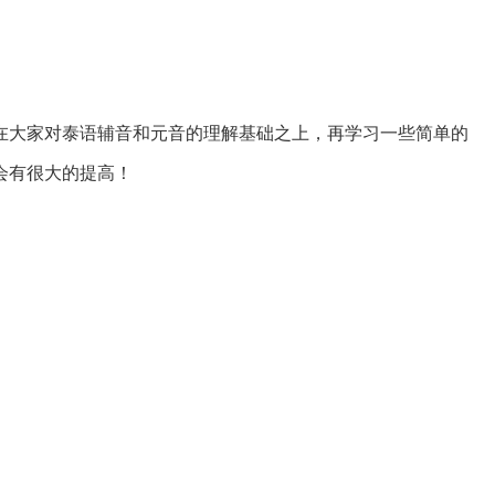
在大家对泰语辅音和元音的理解基础之上，再学习一些简单的
会有很大的提高！