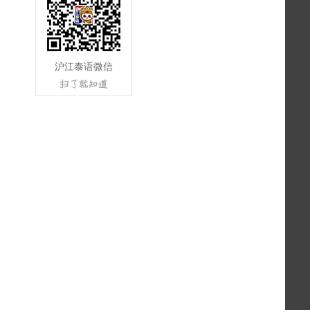
沪江泰语微信