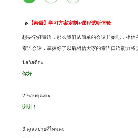
🔥
【泰语】学习方案定制+课程试听体验
想要学好泰语，那么我们从简单的会话开始吧，相信
泰语会话，掌握好了以后相信大家的泰语口语能力将
1.สวัสดีค่ะ
你好
2.ขอบคุณค่ะ
谢谢！
3.คุณสบายดีไหมคะ