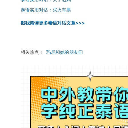
泰语实用对话：买火车票
戳我阅读更多泰语对话文章>>>
相关热点：
玛尼和她的朋友们