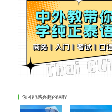
你可能感兴趣的课程