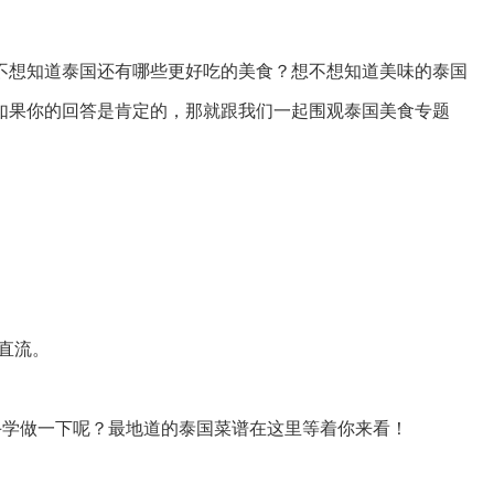
不想知道泰国还有哪些更好吃的美食？想不想知道美味的泰国
如果你的回答是肯定的，那就跟我们一起围观泰国美食专题
直流。
学做一下呢？最地道的泰国菜谱在这里等着你来看！