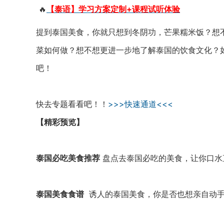
🔥
【泰语】学习方案定制+课程试听体验
提到泰国美食，你就只想到冬阴功，芒果糯米饭？想
菜如何做？想不想更进一步地了解泰国的饮食文化？
吧！
快去专题看看吧！！
>>>快速通道<<<
【精彩预览】
泰国必吃美食推荐
盘点去泰国必吃的美食，让你口水
泰国美食食谱
诱人的泰国美食，你是否也想亲自动手