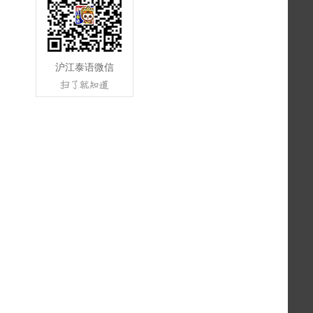
沪江泰语微信