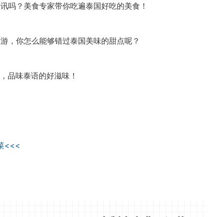
讯吗？美食专家带你吃遍泰国好吃的美食！
游，你怎么能够错过泰国美味的甜点呢？
，品味泰语的好滋味！
<<<