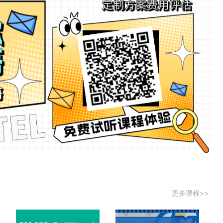
更多课程>>