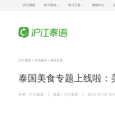
沪江网校
学习资讯
学习工具
帮助中心
沪江泰语
>
文化娱乐
>
风俗文化
泰国美食专题上线啦：
作者：沪江泰语
来源：沪江泰语
2013-10-24 10: