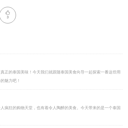
3
着真正的泰国美味！今天我们就跟随泰国美食向导一起探索一番这些用
样的魅力吧！
令人疯狂的购物天堂，也有着令人陶醉的美食。今天带来的是一个泰国