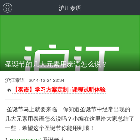
沪江泰语
圣诞节的几大元素用泰语怎么说？
沪江泰语
2014-12-24 22:34
🔥
【泰语】学习方案定制+课程试听体验
圣诞节马上就要来临，你知道圣诞节中经常出现的
几大元素用泰语怎么说吗？小编在这里给大家总结了
一些，希望这个圣诞节你能用到哦！
1.
ซานตาครอส
圣诞老人