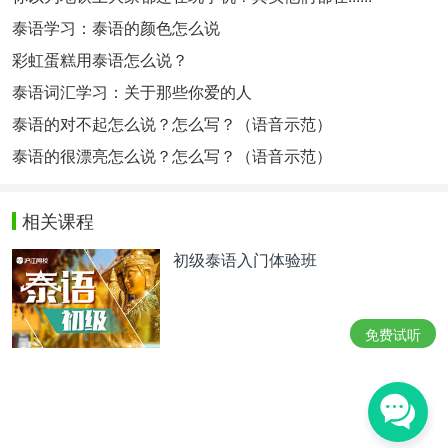
泰语学习：泰语的颜色怎么说
彩虹蛋糕用泰语怎么说？
泰语词汇学习：关于那些你爱的人
泰语的对不起怎么说？怎么写？（语音示范）
泰语的很漂亮怎么说？怎么写？（语音示范）
相关课程
初级泰语入门体验班
免费试听