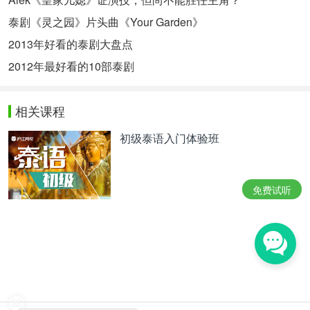
泰剧《灵之园》片头曲《Your Garden》
2013年好看的泰剧大盘点
2012年最好看的10部泰剧
相关课程
初级泰语入门体验班
免费试听