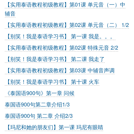
【实用泰语教程初级教程】第01课 单元音（一）中
辅音
【实用泰语教程初级教程】第02课 单元音（二） 1/2
【别笑！我是泰语学习书】 第一课 我是。。。
【实用泰语教程初级教程】第02课 特殊元音 2/2
【别笑！我是泰语学习书】 第二课 我走了
【实用泰语教程初级教程】第03课 中辅音声调
【别笑！我是泰语学习书】 第十课 火车
《泰国语900句》第一章 问候
泰国语900句第二章介绍1/3
泰国语900句 第二章 介绍2/3
【玛尼和她的朋友们】第一课 玛尼有眼睛