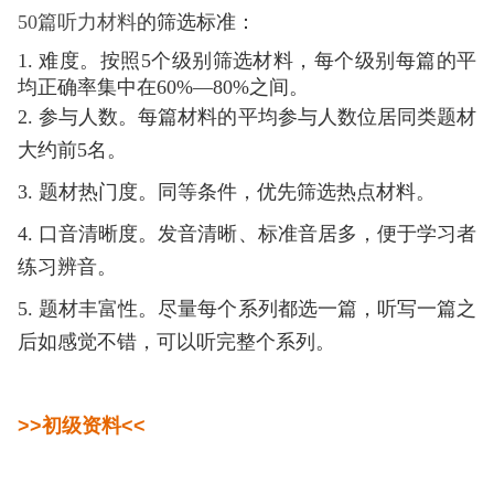
50篇听力材料
的筛选标准：
1. 难度。按照5个级别筛选材料，每个级别每篇的平
均正确率集中在60%—80%之间。
2. 参与人数。每篇材料的平均参与人数位居同类题材
大约前5名。
3. 题材热门度。同等条件，优先筛选热点材料。
4. 口音清晰度。发音清晰、标准音居多，便于学习者
练习辨音。
5.
题材丰富性。尽量每个系列都选一篇，听写一篇之
后如感觉不错，可以听完整个系列。
>>初级资料
<
<