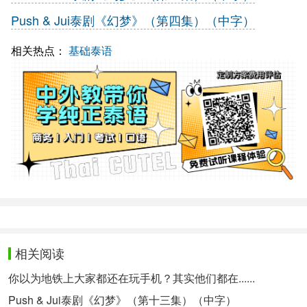
Push & Jui泰剧《幻梦》（第四集）（中字）
相关热点：
基础泰语
相关阅读
你以为地铁上大家都还在玩手机？其实他们都在......
Push & Jui泰剧《幻梦》（第十三集）（中字）