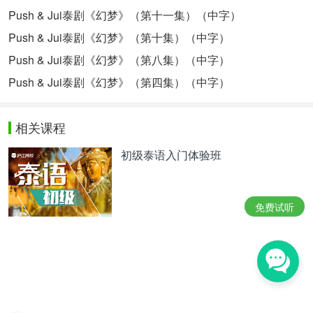
Push & Jui泰剧《幻梦》（第十一集）（中字）
Push & Jui泰剧《幻梦》（第十集）（中字）
Push & Jui泰剧《幻梦》（第八集）（中字）
Push & Jui泰剧《幻梦》（第四集）（中字）
相关课程
初级泰语入门体验班
免费试听