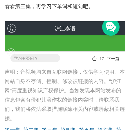
看看第三集，再学习下单词和短句吧。
声明：音视频均来自互联网链接，仅供学习使用。本
网站自身不存储、控制、修改被链接的内容。"沪江
网"高度重视知识产权保护。当如发现本网站发布的
信息包含有侵犯其著作权的链接内容时，请联系我
们，我们将依法采取措施移除相关内容或屏蔽相关链
接。
第一集
第二集
第三集
第四集
第五集
第六集
第