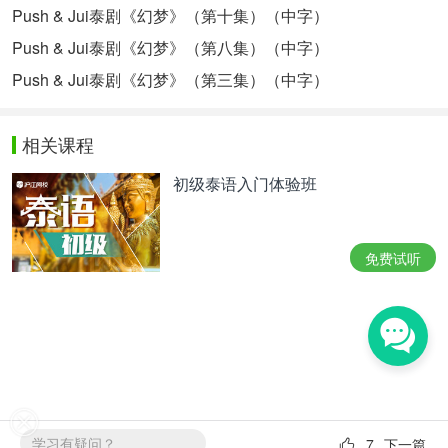
Push & Jui泰剧《幻梦》（第十集）（中字）
Push & Jui泰剧《幻梦》（第八集）（中字）
Push & Jui泰剧《幻梦》（第三集）（中字）
相关课程
初级泰语入门体验班
免费试听
学习有疑问？
7
下一篇