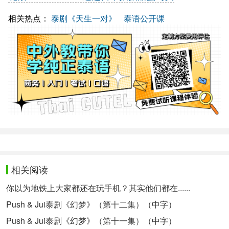
相关热点：
泰剧《天生一对》
泰语公开课
相关阅读
你以为地铁上大家都还在玩手机？其实他们都在......
Push & Jui泰剧《幻梦》（第十二集）（中字）
Push & Jui泰剧《幻梦》（第十一集）（中字）