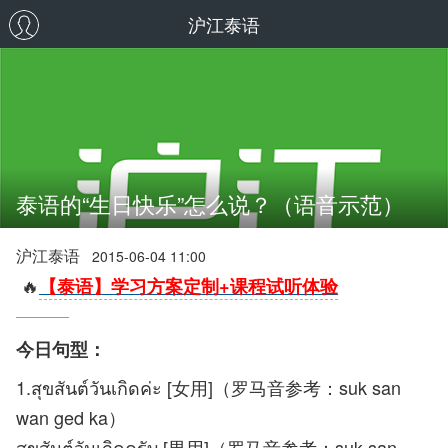
沪江泰语
泰语的“生日快乐”怎么说？（语音示范）
沪江泰语
2015-06-04 11:00
🔥
【泰语】学习方案定制+课程试听体验
今日句型：
1.สุขสันต์วันเกิดค่ะ [女用]（罗马音参考：suk san
wan ged ka）
สุขสันต์วันเกิดครับ [男用]（罗马音参考：suk san