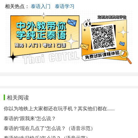
相关热点：
泰语入门
泰语学习
相关阅读
你以为地铁上大家都还在玩手机？其实他们都在......
泰语的“跟我来”怎么说？
泰语的“现在几点了”怎么说？（语音示范）
泰语的“生日快乐”怎么说？（语音示范）