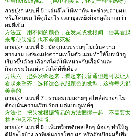
也会hensexy哦。（风中的美女，还是一样性感呀）
สวยยุ่งๆ แบบที่ 5 : เล่นสีไม่ให้เท่ากัน จะช่วงปลายผม
หรือโคนผม ให้ดูมีอะไร เวลายุ่งเหยิงก็จะดูดีมากกว่า
ผมสีเข้ม
方法五：用不同的颜色，在发尾或发根间，使其看起
来即使头发乱也不会很死板。
สวยยุ่งๆ แบบที่ 6 : มัดจุกแบบรวบๆ ไม่เน้นความ
สวยงาม แต่จะแฝงความเท่ในตัว แถมทำให้ใบหน้าดู
เรียวขึ้นด้วย เลือกสไตล์ให้เหมาะกับเสื้อผ้าและ
กิจกรรมในแต่ละวันได้ดีที่เดียว
方法六：把头发绑起来，看起来很普通但是可以让人
看起来整齐。选择适合衣服颜色的发型，这样每天都
美美的！
สวยยุ่งๆ แบบที่ 7 : รวบผมแบบง่ายๆ สไตล์สบายๆ ไม่
ต้องเน้นความเรียบร้อย แต่แบบดูเท่ห์ๆ
方法七：把头发根据简易的方法捆绑一起，不需要太
整齐但又不失性感。
สวยยุ่งๆ แบบที่ 8 : เพิ่มพร็อพดีเทลเล็กๆ น้อยๆ ทำให้ดู
ดีมีอะไรบ้าง อาทิเช่นการโพก ผูก หรือถักเปียผมก็เพิ่ม