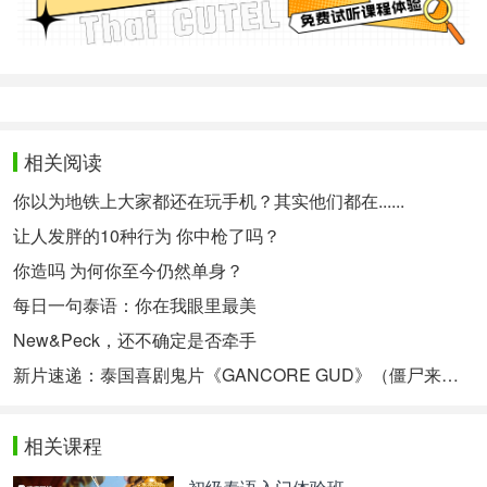
相关阅读
你以为地铁上大家都还在玩手机？其实他们都在......
让人发胖的10种行为 你中枪了吗？
你造吗 为何你至今仍然单身？
每日一句泰语：你在我眼里最美
New&Peck，还不确定是否牵手
新片速递：泰国喜剧鬼片《GANCORE GUD》（僵尸来了）
相关课程