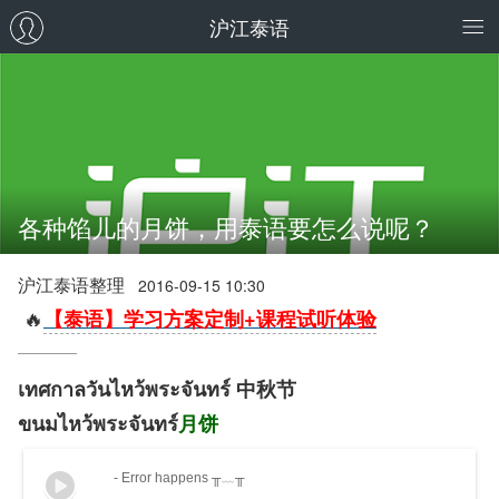
沪江泰语
各种馅儿的月饼，用泰语要怎么说呢？
沪江泰语整理
2016-09-15 10:30
🔥
【泰语】学习方案定制+课程试听体验
เทศกาลวันไหว้พระจันทร์ 中秋节
ขนมไหว้พระจันทร์
月饼
- Error happens ╥﹏╥