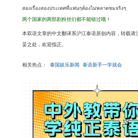
สองเรื่องสองประเทศที่แฟนๆต้องไม่พลาดชมจริงๆ
两个国家的两部剧粉丝们都不能错过哦！
本双语文章的中文翻译系沪江泰语原创内容，转载请
妥之处，欢迎指正。
相关热点：
泰国娱乐新闻
泰语新手一学就会