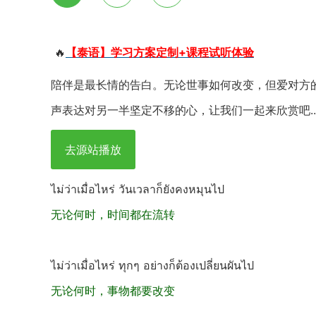
🔥
【泰语】学习方案定制+课程试听体验
陪伴是最长情的告白。无论世事如何改变，但爱对方的
声表达对另一半坚定不移的心，让我们一起来欣赏吧..
去源站播放
ไม่ว่าเมื่อไหร่ วันเวลาก็ยังคงหมุนไป
无论何时，时间都在流转
ไม่ว่าเมื่อไหร่ ทุกๆ อย่างก็ต้องเปลี่ยนผันไป
无论何时，事物都要改变