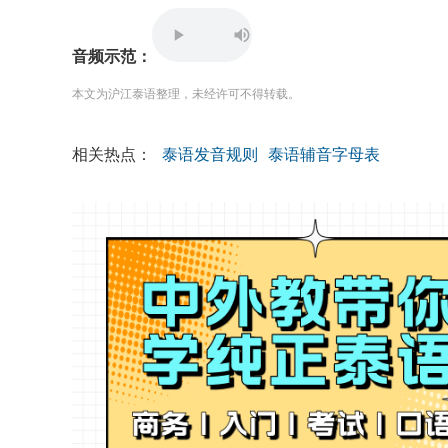
音频示范：
本文为沪江泰语整理，未经许可不得转载。
相关热点：
泰语发音规则
泰语辅音字母表