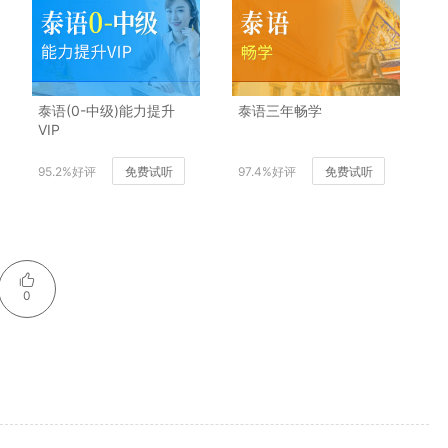
泰语(0-中级)能力提升
泰语三年畅学
VIP
95.2%好评
免费试听
97.4%好评
免费试听
0