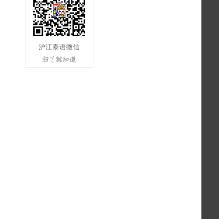
沪江泰语微信