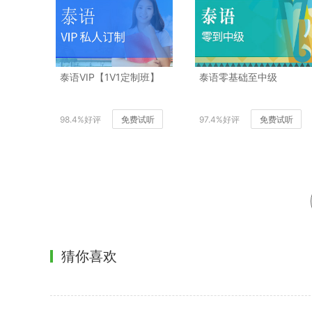
泰语VIP【1V1定制班】
泰语零基础至中级
98.4%好评
免费试听
97.4%好评
免费试听
猜你喜欢