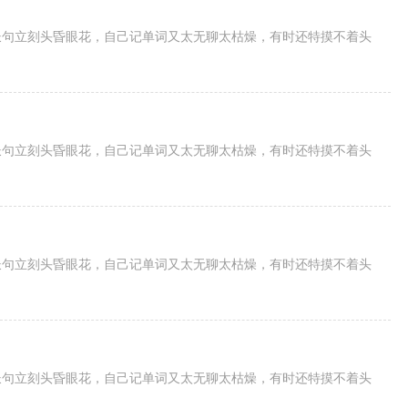
长句立刻头昏眼花，自己记单词又太无聊太枯燥，有时还特摸不着头
长句立刻头昏眼花，自己记单词又太无聊太枯燥，有时还特摸不着头
长句立刻头昏眼花，自己记单词又太无聊太枯燥，有时还特摸不着头
长句立刻头昏眼花，自己记单词又太无聊太枯燥，有时还特摸不着头