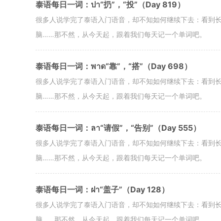
泰语每日一词：ปา“扔”，“投”（Day 819）
很多人说学完了泰语入门语音，却不知如何继续下去：看到
脑……那不然，从今天起，跟着我们每天记一个单词吧。
泰语每日一词：พาด“靠”，“搭”（Day 698）
很多人说学完了泰语入门语音，却不知如何继续下去：看到
脑……那不然，从今天起，跟着我们每天记一个单词吧。
泰语每日一词：ลา“请假”，“告别”（Day 555）
很多人说学完了泰语入门语音，却不知如何继续下去：看到
脑……那不然，从今天起，跟着我们每天记一个单词吧。
泰语每日一词：ฝา“盖子”（Day 128）
很多人说学完了泰语入门语音，却不知如何继续下去：看到
脑……那不然，从今天起，跟着我们每天记一个单词吧。