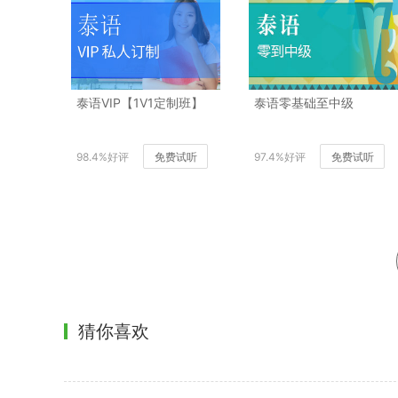
泰语VIP【1V1定制班】
泰语零基础至中级
98.4%好评
免费试听
97.4%好评
免费试听
猜你喜欢