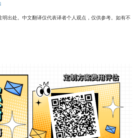
话
注明出处。中文翻译仅代表译者个人观点，仅供参考。如有不