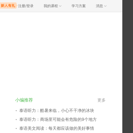
注册/登录
我的课程
学习方案
消息
小编推荐
更多
泰语听力：酷暑来临，小心不干净的冰块
泰语听力：商场里可能会有危险的9个地方
泰语美文阅读：每天都应该做的美好事情