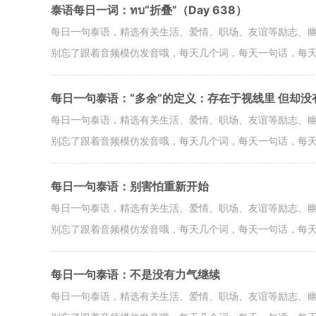
泰语每日一词：ทบ“折叠”（Day 638）
每日一句泰语，精选有关生活、爱情、职场、友谊等励志、
别忘了跟着音频模仿发音哦，每天几个词，每天一句话，每
每日一句泰语：“多余”的定义：存在于视线里 但却没
每日一句泰语，精选有关生活、爱情、职场、友谊等励志、
别忘了跟着音频模仿发音哦，每天几个词，每天一句话，每
每日一句泰语：别害怕重新开始
每日一句泰语，精选有关生活、爱情、职场、友谊等励志、
别忘了跟着音频模仿发音哦，每天几个词，每天一句话，每
每日一句泰语：不是没有力气继续
每日一句泰语，精选有关生活、爱情、职场、友谊等励志、