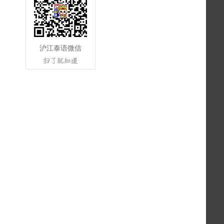
沪江泰语微信