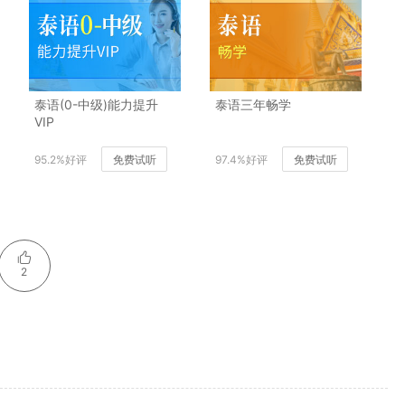
泰语(0-中级)能力提升
泰语三年畅学
VIP
95.2%好评
免费试听
97.4%好评
免费试听
2