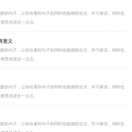
幽默的句子，让你在看到句子的同时也能感悟生活，学习泰语。同时也
天都坚持进步一点点。
有意义
幽默的句子，让你在看到句子的同时也能感悟生活，学习泰语。同时也
天都坚持进步一点点。
幽默的句子，让你在看到句子的同时也能感悟生活，学习泰语。同时也
天都坚持进步一点点。
幽默的句子，让你在看到句子的同时也能感悟生活，学习泰语。同时也