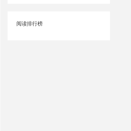
阅读排行榜