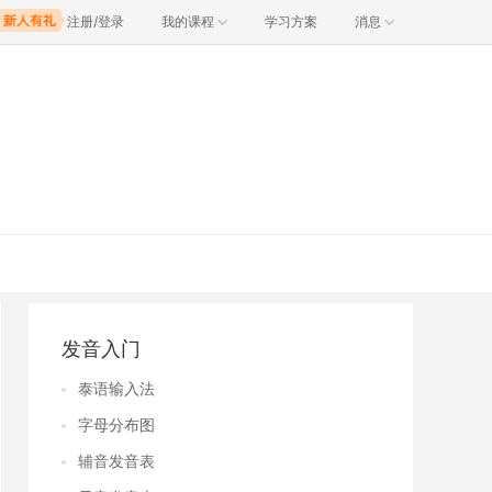
注册/登录
我的课程
学习方案
消息
发音入门
泰语输入法
字母分布图
辅音发音表