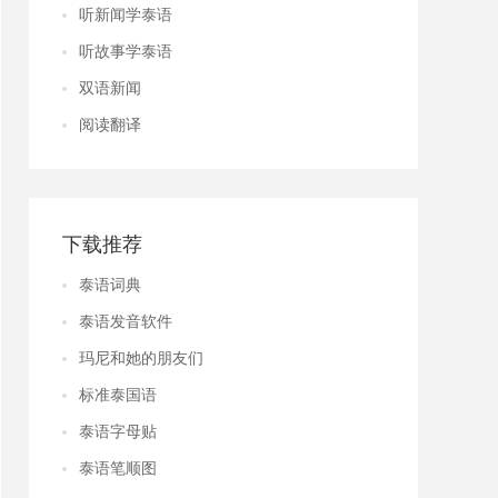
听新闻学泰语
听故事学泰语
双语新闻
阅读翻译
下载推荐
泰语词典
泰语发音软件
玛尼和她的朋友们
标准泰国语
泰语字母贴
泰语笔顺图