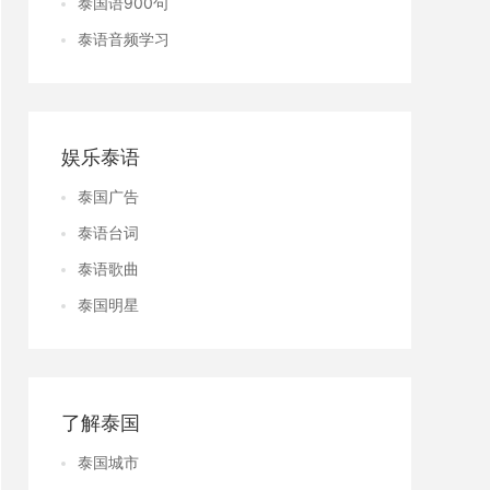
泰国语900句
泰语音频学习
娱乐泰语
泰国广告
泰语台词
泰语歌曲
泰国明星
了解泰国
泰国城市