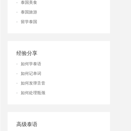
泰国美食
泰国旅游
留学泰国
经验分享
如何学泰语
如何记单词
如何发弹舌音
如何处理瓶颈
高级泰语