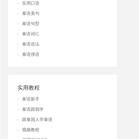
实用口语
泰语美句
泰语句型
泰语词汇
泰语语法
泰语俚语
实用教程
泰语新手
泰语跟我学
跟泰国人学泰语
视频教程