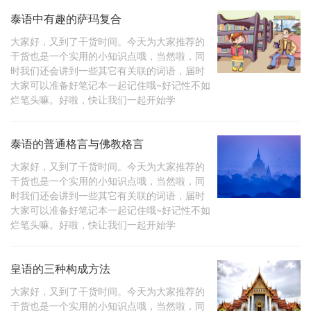
泰语中有趣的萨玛复合
大家好，又到了干货时间。今天为大家推荐的
干货也是一个实用的小知识点哦，当然啦，同
时我们还会讲到一些其它有关联的词语，届时
大家可以准备好笔记本一起记住哦~好记性不如
烂笔头嘛。好啦，快让我们一起开始学
泰语的普通格言与佛教格言
大家好，又到了干货时间。今天为大家推荐的
干货也是一个实用的小知识点哦，当然啦，同
时我们还会讲到一些其它有关联的词语，届时
大家可以准备好笔记本一起记住哦~好记性不如
烂笔头嘛。好啦，快让我们一起开始学
皇语的三种构成方法
大家好，又到了干货时间。今天为大家推荐的
干货也是一个实用的小知识点哦，当然啦，同