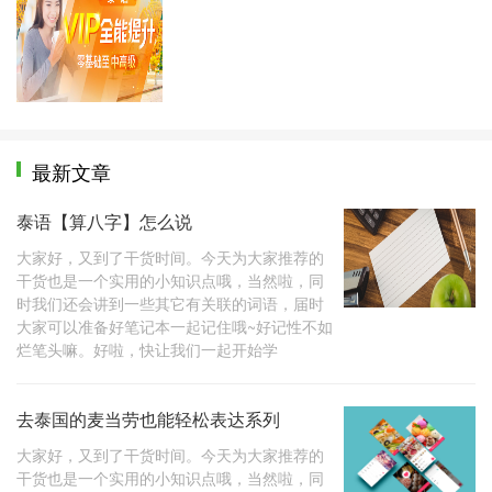
最新文章
泰语【算八字】怎么说
大家好，又到了干货时间。今天为大家推荐的
干货也是一个实用的小知识点哦，当然啦，同
时我们还会讲到一些其它有关联的词语，届时
大家可以准备好笔记本一起记住哦~好记性不如
烂笔头嘛。好啦，快让我们一起开始学
去泰国的麦当劳也能轻松表达系列
大家好，又到了干货时间。今天为大家推荐的
干货也是一个实用的小知识点哦，当然啦，同