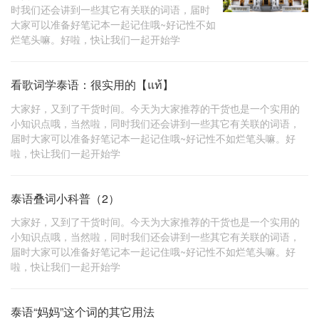
时我们还会讲到一些其它有关联的词语，届时
大家可以准备好笔记本一起记住哦~好记性不如
烂笔头嘛。好啦，快让我们一起开始学
看歌词学泰语：很实用的【แท้】
大家好，又到了干货时间。今天为大家推荐的干货也是一个实用的
小知识点哦，当然啦，同时我们还会讲到一些其它有关联的词语，
届时大家可以准备好笔记本一起记住哦~好记性不如烂笔头嘛。好
啦，快让我们一起开始学
泰语叠词小科普（2）
大家好，又到了干货时间。今天为大家推荐的干货也是一个实用的
小知识点哦，当然啦，同时我们还会讲到一些其它有关联的词语，
届时大家可以准备好笔记本一起记住哦~好记性不如烂笔头嘛。好
啦，快让我们一起开始学
泰语“妈妈”这个词的其它用法