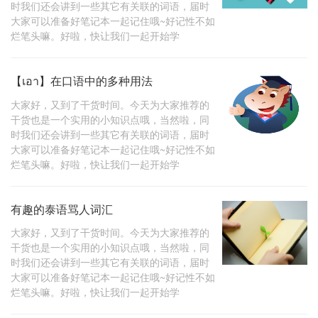
时我们还会讲到一些其它有关联的词语，届时
大家可以准备好笔记本一起记住哦~好记性不如
烂笔头嘛。好啦，快让我们一起开始学
【เอา】在口语中的多种用法
大家好，又到了干货时间。今天为大家推荐的
干货也是一个实用的小知识点哦，当然啦，同
时我们还会讲到一些其它有关联的词语，届时
大家可以准备好笔记本一起记住哦~好记性不如
烂笔头嘛。好啦，快让我们一起开始学
有趣的泰语骂人词汇
大家好，又到了干货时间。今天为大家推荐的
干货也是一个实用的小知识点哦，当然啦，同
时我们还会讲到一些其它有关联的词语，届时
大家可以准备好笔记本一起记住哦~好记性不如
烂笔头嘛。好啦，快让我们一起开始学