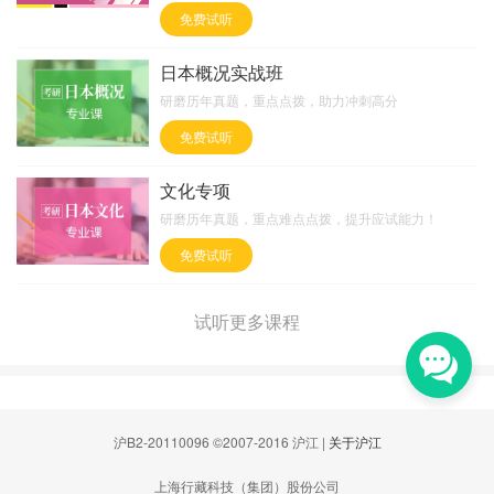
免费试听
日本概况实战班
研磨历年真题，重点点拨，助力冲刺高分
免费试听
文化专项
研磨历年真题，重点难点点拨，提升应试能力！
免费试听
试听更多课程
沪B2-20110096 ©2007-2016 沪江 |
关于沪江
上海行藏科技（集团）股份公司