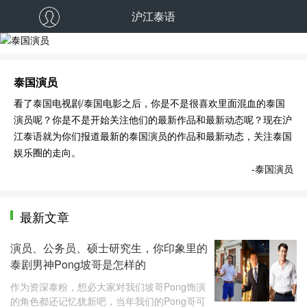
沪江泰语
泰国演员
泰国演员
看了泰国电视剧/泰国电影之后，你是不是很喜欢里面混血的泰国
演员呢？你是不是开始关注他们的最新作品和最新动态呢？现在沪
江泰语就为你们报道最新的泰国演员的作品和最新动态，关注泰国
娱乐圈的走向。
-泰国演员
最新文章
演员、公务员、硕士研究生，你印象里的
泰剧男神Pong坡哥是怎样的
作为资深泰粉，想必大家对我们坡哥Pong饰演
的角色都还记忆犹新吧，当年我们的Pong哥可