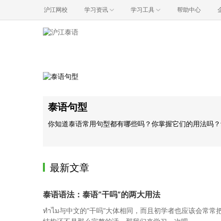
沪江网校
学习资讯
学习工具
帮助中心
泰语句型
你知道泰语常用句型都有哪些吗？你掌握它们的用法吗？
最新文章
泰语语法：泰语“干吗”的两大用法
ทำไม与中文的“干吗”大体相同，而且初学者也应该会常