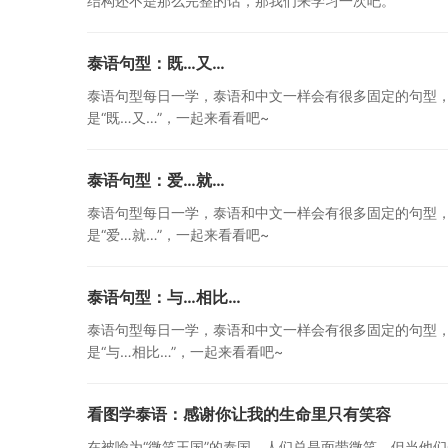
结构还不是那么完整的话，那我们来学习一次吧。
泰语句型：既…又…
泰语句型每日一学，泰语和中文一样会有很多固定的句型
是“既…又…”，一起来看看吧~
泰语句型：爱…就…
泰语句型每日一学，泰语和中文一样会有很多固定的句型
是“爱…就…”，一起来看看吧~
泰语句型：与…相比…
泰语句型每日一学，泰语和中文一样会有很多固定的句型
是“与…相比…”，一起来看看吧~
看图学泰语：感谢你让我的生命里只有笑容
在被喻为“微笑王国”的泰国，人们总是面带微笑，但当他