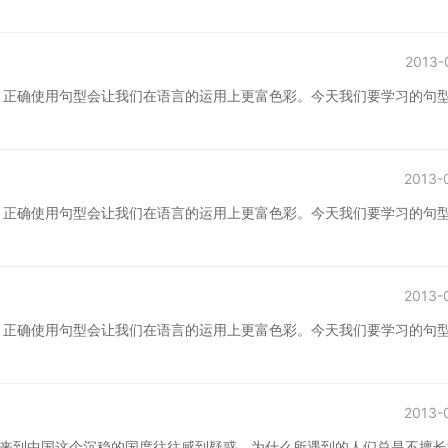
2013-
，正确使用句型会让我们在语言的运用上更富色彩。今天我们要学习的句
2013-
，正确使用句型会让我们在语言的运用上更富色彩。今天我们要学习的句
2013-
，正确使用句型会让我们在语言的运用上更富色彩。今天我们要学习的句
2013-
们来到中国这个沉稳的国度往往感到疑惑，为什么所遇到的人们总是不擅长